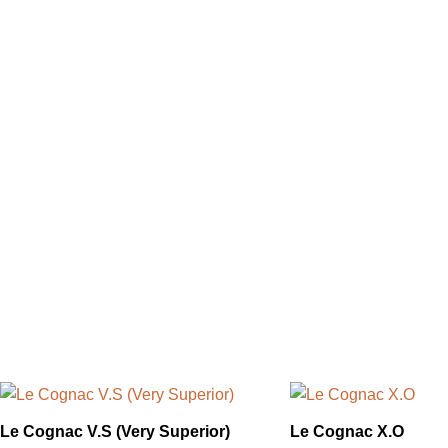
Le Cognac V.S (Very Superior)
Le Cognac X.O