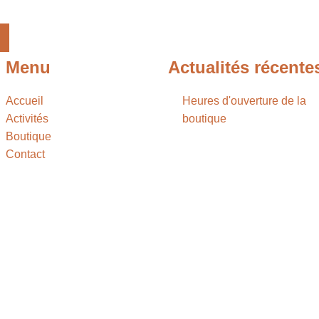
Menu
Actualités récente
Accueil
Heures d'ouverture de la
Activités
boutique
Boutique
Contact