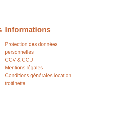
s
Informations
Protection des données
personnelles
CGV & CGU
Mentions légales
Conditions générales location
trottinette